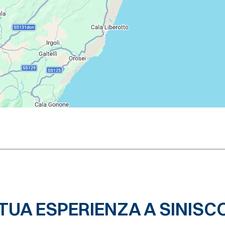
 TUA ESPERIENZA A SINISC