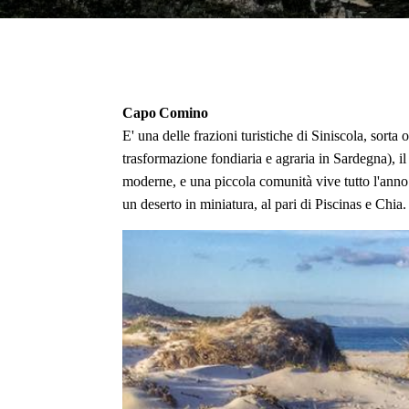
Capo Comino
E' una delle frazioni turistiche di Siniscola, sorta 
trasformazione fondiaria e agraria in Sardegna), i
moderne, e una piccola comunità vive tutto l'anno
un deserto in miniatura, al pari di Piscinas e Chia.