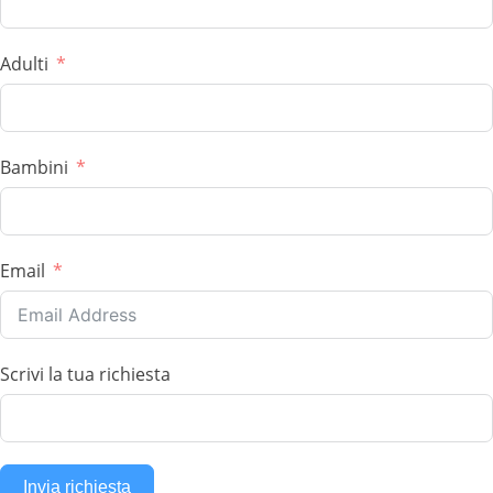
Adulti
Bambini
Email
Scrivi la tua richiesta
Invia richiesta