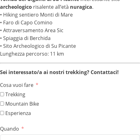
archeologico
risalente all’età
nuragica
.
• Hiking sentiero Monti di Mare
• Faro di Capo Comino
• Attraversamento Area Sic
• Spiaggia di Berchida
• Sito Archeologico di Su Picante
Lunghezza percorso: 11 km
Sei interessato/a ai nostri trekking? Contattaci!
Cosa vuoi fare
Trekking
Mountain Bike
Esperienza
Quando